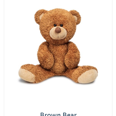
Brown Bear