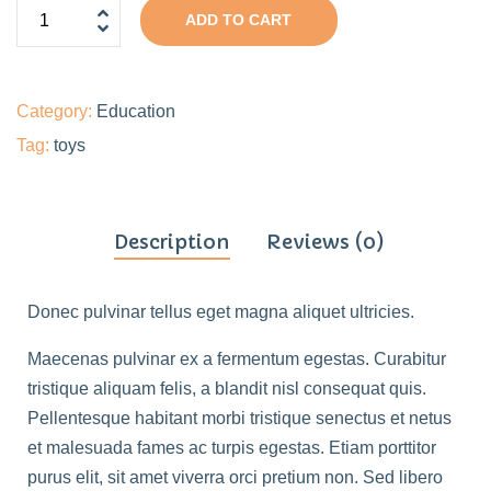
ADD TO CART
Category:
Education
Tag:
toys
Description
Reviews (0)
Donec pulvinar tellus eget magna aliquet ultricies.
Maecenas pulvinar ex a fermentum egestas. Curabitur
tristique aliquam felis, a blandit nisl consequat quis.
Pellentesque habitant morbi tristique senectus et netus
et malesuada fames ac turpis egestas. Etiam porttitor
purus elit, sit amet viverra orci pretium non. Sed libero