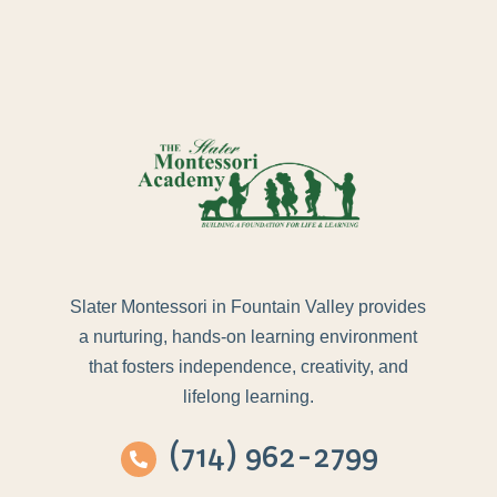
Slater Montessori in Fountain Valley provides
a nurturing, hands-on learning environment
that fosters independence, creativity, and
lifelong learning.
(714) 962-2799