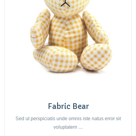
Fabric Bear
Sed ut perspiciatis unde omnis iste natus error sit
voluptatem …