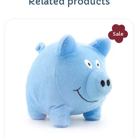
Related products
Sale