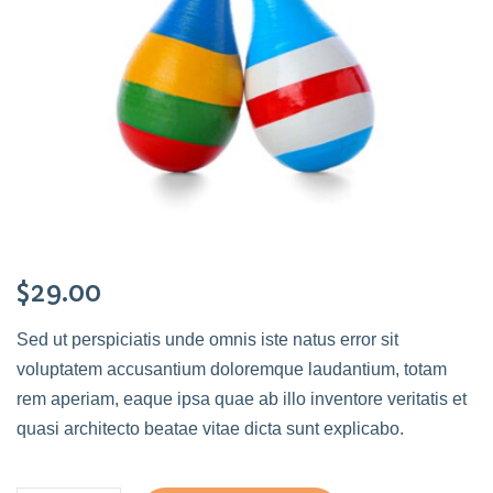
$
29.00
Sed ut perspiciatis unde omnis iste natus error sit
voluptatem accusantium doloremque laudantium, totam
rem aperiam, eaque ipsa quae ab illo inventore veritatis et
quasi architecto beatae vitae dicta sunt explicabo.